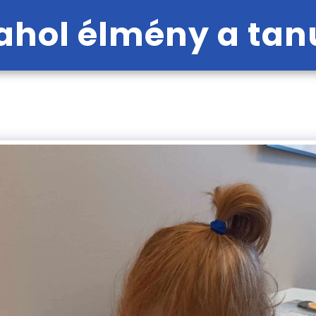
hol élmény a tan