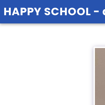
HAPPY SCHOOL - a