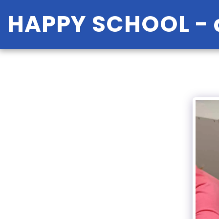
HAPPY SCHOOL - a