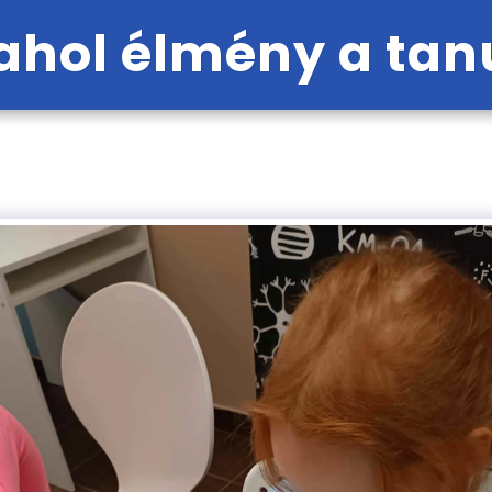
hol élmény a tan