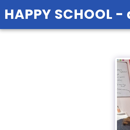
HAPPY SCHOOL - a