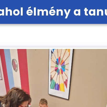
hol élmény a tan