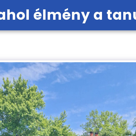
hol élmény a tan