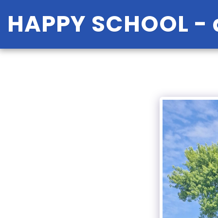
HAPPY SCHOOL - a